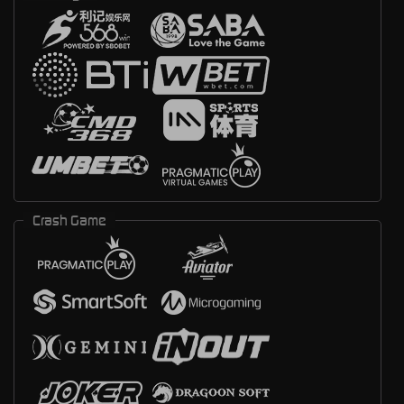
Crash Game