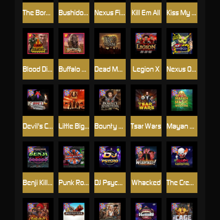
The Border
Bushido Way xNudge
Nexus Fire In The Hole xBomb
Kill Em All
Kiss My Chainsaw
Blood Diamond
Buffalo Hunter
Dead Men Walking
Legion X
Nexus Outsourced
Devil's Crossroad
Little Bighorn
Bounty Hunters xNudge®
Tsar Wars
Mayan Magic Wildfire
Benji Killed in Vegas
Punk Rocker
DJ Psycho
Whacked
The Creepy Carnival