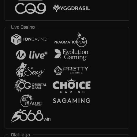
Live Casino
Olahraga