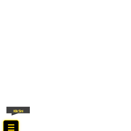
Klik Sini
☰