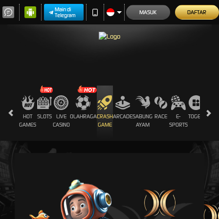
Main di
MASUK
DAFTAR
Telegram
HOT
SLOTS
LIVE
OLAHRAGA
CRASH
ARCADE
SABUNG
RACE
E-
TOGEL
PROM
GAMES
CASINO
GAME
AYAM
SPORTS