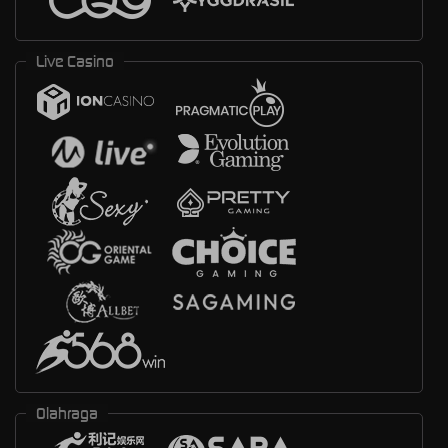
Live Casino
Olahraga