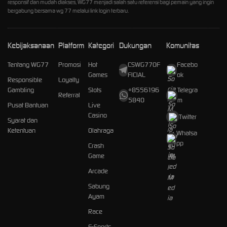
responsif dan mudah diakses, WG77 menjadi salah satu referensi bagi pemain yang ingin
bergabung bersama wg 77 melalui link login terbaru.
Kebijaksanaan
Platform
Kategori
Dukungan
Komunitas
Tentang WG77
Promosi
Hot
CSWG77OF
Facebo
Games
FICIAL
ok
Responsible
Loyalty
Gambling
Slots
+8556196
Telegra
Referral
5840
m
Pusat Bantuan
Live
Casino
Twitter
Syarat dan
Ketentuan
Olahraga
Whatsa
pp
Crash
Game
Arcade
Sabung
Ayam
Race
E-Sports