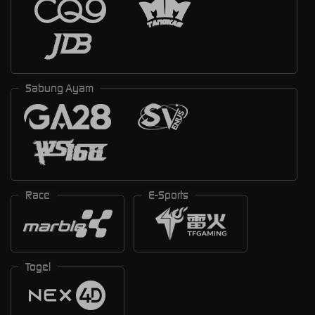
Sabung Ayam
Race
E-Sports
Togel