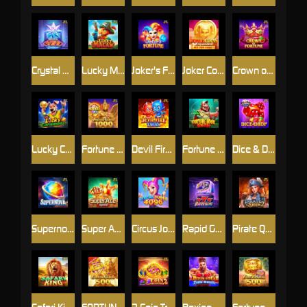
Crystal 777 DELUXE
Lucky Macaw
Joker's Fortune
Joker Coins Expanded
Crown of Fortune
Lucky Caramelo
Fortune Garuda 1000
Devil Fire Twins
Fortune Hook Boom
Dice & Drop
Supernova
Super Ace SPEED
Circus Joker 4096
Rapid Gems 777
Pirate Queen 2