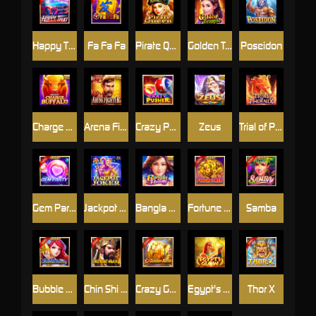
Happy Taxi
Fa Fa Fa
Pirate Queen
Golden Temple
Poseidon
Charge Buffalo Ascent
Arena Fighter
Crazy Pusher
Zeus
Trial of Phoenix
Gem Party
Jackpot Joker
Bangla Beauty
Fortune Tree
Samba
Bubble Beauty
Chin Shi Huang
Crazy Golden Bank
Egypt's Glow
Thor X