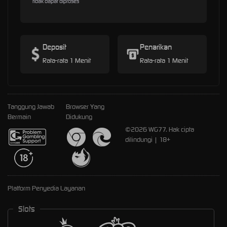
tidak dapat diproses
Deposit
Penarikan
Rata-rata 1 Menit
Rata-rata 1 Menit
Tanggung Jawab
Browser Yang
Bermain
Didukung
©2026 WG77. Hak cipta
dilindungi | 18+
Platform Penyedia Layanan
Slots