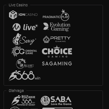
Live Casino
Olahraga