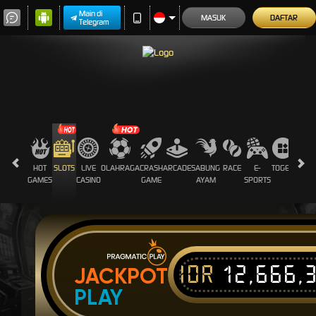
Main di
MASUK
DAFTAR
Telegram
HOT
SLOTS
LIVE
OLAHRAGA
CRASH
ARCADE
SABUNG
RACE
E-
TOGEL
PROM
GAMES
CASINO
GAME
AYAM
SPORTS
IDR
12,666,
JACKPOT
PLAY