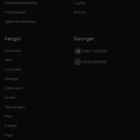
Responsible Gambling
Loyalty
Pusat Bantuan
Referral
Syarat dan Ketentuan
Kategori
Dukungan
Hot Games
CSWG77OFFICIAL
Slots
+85561965840
Live Casino
Olahraga
Crash Game
Arcade
Sabung Ayam
Race
E-Sports
Togel